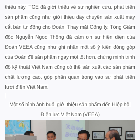
thiệu này, TGE đã giới thiệu về sự nghiên cứu, phát triển
sản phẩm cũng như giới thiệu dây chuyền sản xuất máy
cắt bán tự động cho Đoàn. Thay mặt Công ty, Tổng Giám
đốc Nguyễn Ngọc Thông đã cảm ơn sự hiện diện của
Đoàn VEEA cũng như ghi nhận một số ý kiến đóng góp
của Đoàn để sản phẩm ngày một tốt hơn, chứng minh trình
độ kỹ thuật Việt Nam cũng có thể sản xuất các sản phẩm
chất lượng cao, góp phần quan trọng vào sự phát triển
lưới điện Việt Nam.
Một số hình ảnh buổi giới thiệu sản phẩm đến Hiệp hội
Điện lực Việt Nam (VEEA)