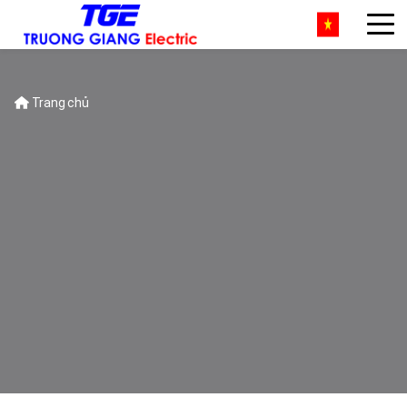
Trang chủ