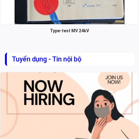
Type-test MV 24kV
Tuyển dụng - Tin nội bộ