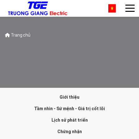
Trang chủ
Giới thiệu
Tầm nhìn - Sứ mệnh - Giá trị cốt lõi
Lịch sử phát triển
Chứng nhận