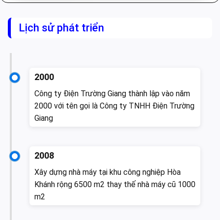
Lịch sử phát triển
2000
Công ty Điện Trường Giang thành lập vào năm
2000 với tên gọi là Công ty TNHH Điện Trường
Giang
2008
Xây dựng nhà máy tại khu công nghiệp Hòa
Khánh rộng 6500 m2 thay thế nhà máy cũ 1000
m2