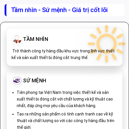
Tầm nhìn - Sứ mệnh - Giá trị cốt lõi
TẦM NHÌN
Trở thành công ty hàng đầu khu vực trong lĩnh vực thiết
kế và sản xuất thiết bị đóng cắt trung thế.
SỨ MỆNH
Tiên phong tại Việt Nam trong việc thiết kế và sản
xuất thiết bị đóng cắt với chất lượng và kỹ thuật cao
nhất, đáp ứng mọi yêu cầu của khách hàng.
Tạo ra những sản phẩm có tính cạnh tranh cao về kỹ
thuật và chất lượng so với các công ty hàng đầu trên
thế giới.