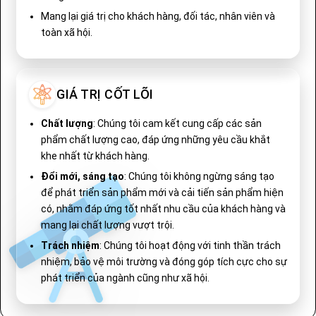
Mang lại giá trị cho khách hàng, đối tác, nhân viên và
toàn xã hội.
GIÁ TRỊ CỐT LÕI
Chất lượng
: Chúng tôi cam kết cung cấp các sản
phẩm chất lượng cao, đáp ứng những yêu cầu khắt
khe nhất từ khách hàng.
Đổi mới, sáng tạo
: Chúng tôi không ngừng sáng tạo
để phát triển sản phẩm mới và cải tiến sản phẩm hiện
có, nhằm đáp ứng tốt nhất nhu cầu của khách hàng và
mang lại chất lượng vượt trội.
Trách nhiệm
: Chúng tôi hoạt động với tinh thần trách
nhiệm, bảo vệ môi trường và đóng góp tích cực cho sự
phát triển của ngành cũng như xã hội.