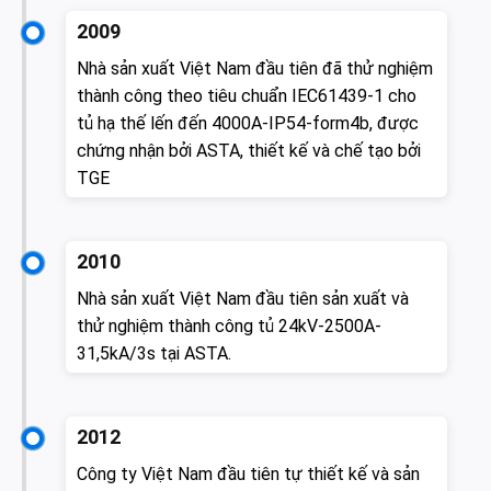
2009
Nhà sản xuất Việt Nam đầu tiên đã thử nghiệm
thành công theo tiêu chuẩn IEC61439-1 cho
tủ hạ thế lến đến 4000A-IP54-form4b, được
chứng nhận bởi ASTA, thiết kế và chế tạo bởi
TGE
2010
Nhà sản xuất Việt Nam đầu tiên sản xuất và
thử nghiệm thành công tủ 24kV-2500A-
31,5kA/3s tại ASTA.
2012
Công ty Việt Nam đầu tiên tự thiết kế và sản