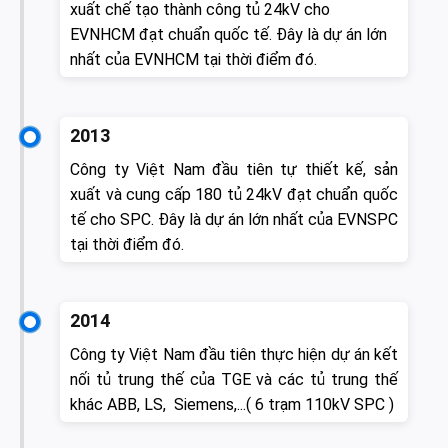
xuất chế tạo thành công tủ 24kV cho
EVNHCM đạt chuẩn quốc tế. Đây là dự án lớn
nhất của EVNHCM tại thời điểm đó.
2013
Công ty Việt Nam đầu tiên tự thiết kế, sản
xuất và cung cấp 180 tủ 24kV đạt chuẩn quốc
tế cho SPC. Đây là dự án lớn nhất của EVNSPC
tại thời điểm đó.
2014
Công ty Việt Nam đầu tiên thực hiện dự án kết
nối tủ trung thế của TGE và các tủ trung thế
khác ABB, LS, Siemens,...( 6 trạm 110kV SPC )