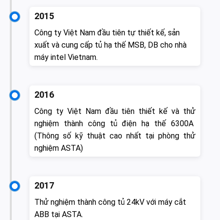
2015
Công ty Việt Nam đầu tiên tự thiết kế, sản
xuất và cung cấp tủ hạ thế MSB, DB cho nhà
máy intel Vietnam.
2016
Công ty Việt Nam đầu tiên thiết kế và thử
nghiệm thành công tủ điện hạ thế 6300A
(Thông số kỹ thuật cao nhất tại phòng thử
nghiệm ASTA)
2017
Thử nghiệm thành công tủ 24kV với máy cắt
ABB tại ASTA.